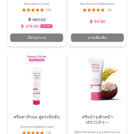
Adjustable Corset
Non-Fluoride Toothpaste
(2)
(1)
฿
489.00
฿
99.00
฿
379.00
22% OFF
เลือกรูปแบบ
อ่านเพิ่มเติม
ครีมทาหัวนม สูตรเข้มข้น
ครีมบำรุงผิวหน้า
SPF25/PA++
Intensive Nipple Cream
Daily Protection Face Moisturizer
(3)