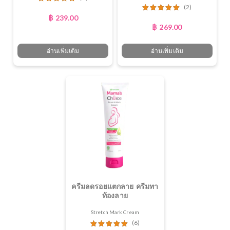
(2)
฿
239.00
฿
269.00
อ่านเพิ่มเติม
อ่านเพิ่มเติม
ครีมลดรอยแตกลาย ครีมทา
ท้องลาย
Stretch Mark Cream
(6)