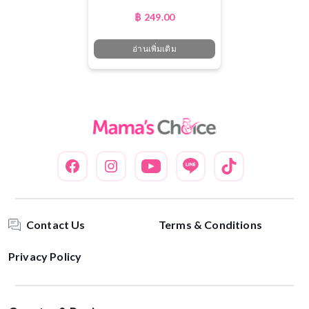
฿
249.00
อ่านเพิ่มเติม
Contact Us
Terms & Conditions
Privacy Policy