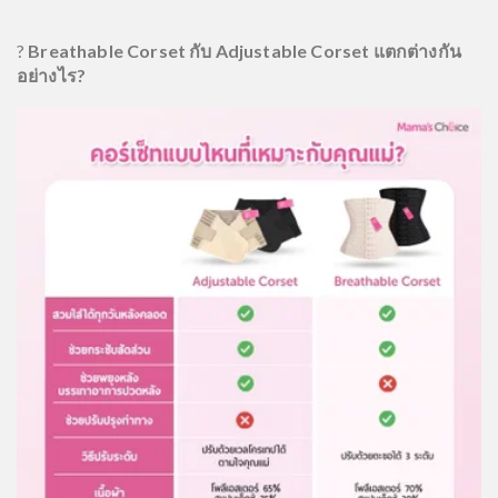
?
Breathable Corset กับ Adjustable Corset แตกต่างกัน
อย่างไร?