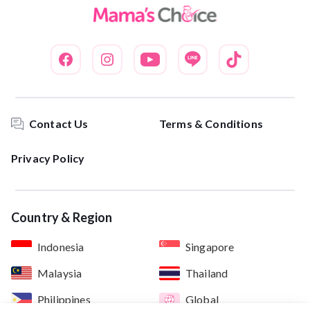
Contact Us
Terms & Conditions
Privacy Policy
Country & Region
Indonesia
Singapore
Malaysia
Thailand
Philippines
Global