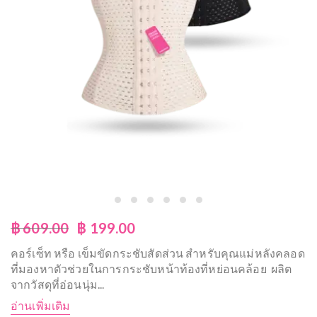
฿
609.00
฿
199.00
คอร์เซ็ท หรือ เข็มขัดกระชับสัดส่วน สำหรับคุณแม่หลังคลอด
ที่มองหาตัวช่วยในการกระชับหน้าท้องที่หย่อนคล้อย ผลิต
จากวัสดุที่อ่อนนุ่ม
...
อ่านเพิ่มเติม