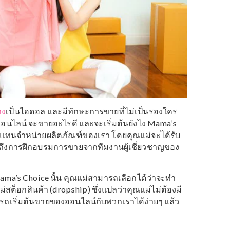
ทุกอย่าง
เป็นไอดอล และมีทักษะการขายที่ไม่เป็นรองใคร