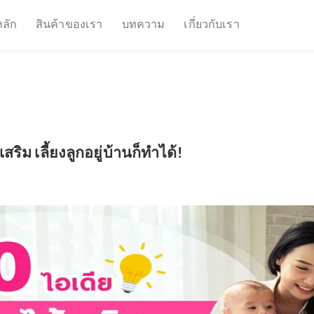
หน้าหลัก
สินค้าของเรา
บทความ
เกี่ยวกับเรา
ได้เสริม เลี้ยงลูกอยู่บ้านก็ทำได้!