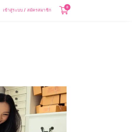
0
เข้าสู่ระบบ / สมัครสมาชิก