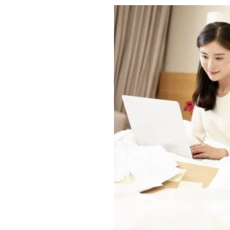
1. แต่งนิยาย เขียนน