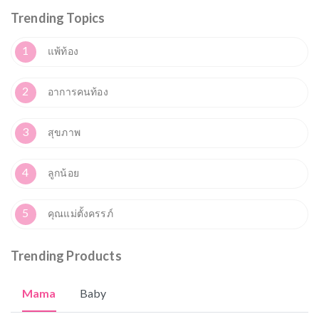
Trending Topics
1
แพ้ท้อง
2
อาการคนท้อง
3
สุขภาพ
4
ลูกน้อย
5
คุณแม่ตั้งครรภ์
Trending Products
Mama
Baby