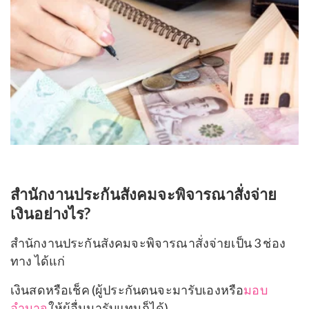
สำนักงานประกันสังคมจะพิจารณาสั่งจ่าย
เงินอย่างไร?
สำนักงานประกันสังคมจะพิจารณาสั่งจ่ายเป็น 3 ช่อง
ทาง ได้แก่
เงินสดหรือเช็ค (ผู้ประกันตนจะมารับเองหรือ
มอบ
อำนาจ
ให้ผู้อื่นมารับแทนก็ได้)