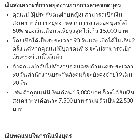
เงินสงเคราะห์การหยุดงานจากการลาคลอดบุตร
คุณแม่ (ผู้ประกันตนฝ่ายหญิง) สามารถเบิกเงิน
สงเคราะห์การหยุดงานจากการลาคลอดบุตรได้
50% ของเงินเดือนเฉลี่ยสูงสุดไม่เกิน 15,000 บาท
โดยเบิกได้เป็นระยะเวลา 90 วัน และเบิกได้ไม่เกิน 2
ครั้ง แต่หากคุณแม่มีบุตรคนที่ 3 จะไม่สามารถเบิก
เงินตรงส่วนนี้ได้แล้ว
ถ้าคุณแม่กลับไปทำงานก่อนครบกำหนดระยะเวลา
90 วัน สำนักงานประกันสังคมก็จะยังคงจ่ายให้เต็ม
90 วัน
เช่น ถ้าคุณแม่มีเงินเดือน 15,000 บาท ก็จะได้รับเงิน
สงเคราะห์เดือนละ 7,500 บาท รวมแล้วเป็น 22,500
บาท
เงินทดแทนในกรณีแท้งบุตร