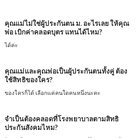
คุณแม่ไม่ใช่ผู้ประกันตน ม. อะไรเลย ให้คุณ
พ่อ เบิกค่าคลอดบุตร แทนได้ไหม?
ได้ค่ะ
คุณแม่และคุณพ่อเป็นผู้ประกันตนทั้งคู่ ต้อง
ใช้สิทธิของใคร?
ของใครก็ได้ เลือกแค่คนใดคนหนึ่งนะคะ
จำเป็นต้องคลอดที่โรงพยาบาลตามสิทธิ
ประกันสังคมไหม?