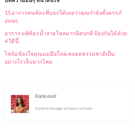
บทความอื่นๆ ที่น่าสนใจ
15 อาการคนท้อง ที่บอกได้เลยว่าคุณกำลังตั้งครรภ์
อ่อนๆ
อาการ แพ้ท้อง น้ำลายไหลมากผิดปกติ ป้องกันได้ด้วย
4 วิธีนี้
ไขข้อข้องใจคุณแม่มือใหม่ คลอดธรรมชาติเป็น
อย่างไร เจ็บมากไหม
Kankanid
Content Manager at Mama's Choice