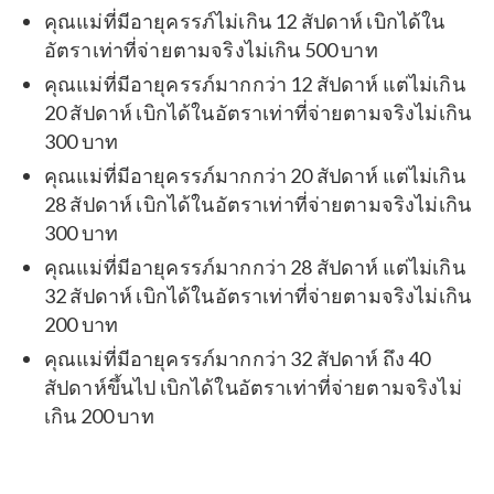
คุณแม่ที่มีอายุครรภ์ไม่เกิน 12 สัปดาห์ เบิกได้ใน
อัตราเท่าที่จ่ายตามจริงไม่เกิน 500 บาท
คุณแม่ที่มีอายุครรภ์มากกว่า 12 สัปดาห์ แต่ไม่เกิน
20 สัปดาห์ เบิกได้ในอัตราเท่าที่จ่ายตามจริงไม่เกิน
300 บาท
คุณแม่ที่มีอายุครรภ์มากกว่า 20 สัปดาห์ แต่ไม่เกิน
28 สัปดาห์ เบิกได้ในอัตราเท่าที่จ่ายตามจริงไม่เกิน
300 บาท
คุณแม่ที่มีอายุครรภ์มากกว่า 28 สัปดาห์ แต่ไม่เกิน
32 สัปดาห์ เบิกได้ในอัตราเท่าที่จ่ายตามจริงไม่เกิน
200 บาท
คุณแม่ที่มีอายุครรภ์มากกว่า 32 สัปดาห์ ถึง 40
สัปดาห์ขึ้นไป เบิกได้ในอัตราเท่าที่จ่ายตามจริงไม่
เกิน 200 บาท