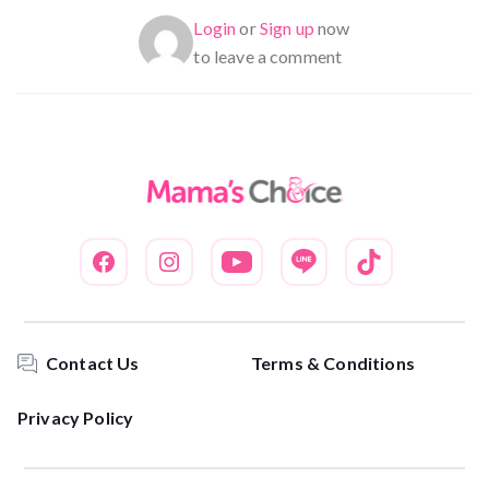
Login
or
Sign up
now
to leave a comment
Contact Us
Terms & Conditions
Privacy Policy