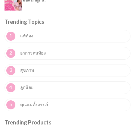
Trending Topics
1
แพ้ท้อง
2
อาการคนท้อง
3
สุขภาพ
4
ลูกน้อย
5
คุณแม่ตั้งครรภ์
Trending Products