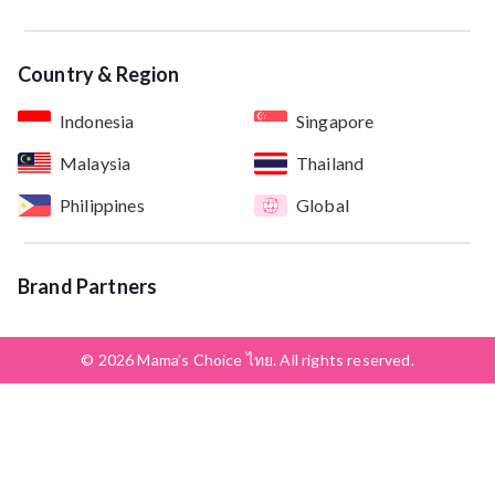
Country & Region
Indonesia
Singapore
Malaysia
Thailand
Philippines
Global
Brand Partners
© 2026 Mama’s Choice ไทย. All rights reserved.