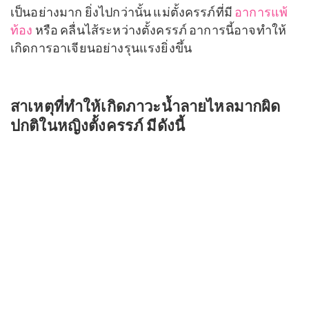
เป็นอย่างมาก ยิ่งไปกว่านั้น แม่ตั้งครรภ์ที่มี
อาการแพ้
ท้อง
หรือ คลื่นไส้ระหว่างตั้งครรภ์ อาการนี้อาจทำให้
เกิดการอาเจียนอย่างรุนแรงยิ่งขึ้น
สาเหตุที่ทำให้เกิดภาวะน้ำลายไหลมากผิด
ปกติในหญิงตั้งครรภ์ มีดังนี้