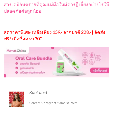
สารเคมีอันตรายที่คุณแม่มือใหม่ควรรู้ เลี่ยงอย่างไรให้
ปลอดภัยต่อลูกน้อย
ลดราคาพิเศษ เหลือเพียง 159.- จากปกติ 228.- | จัดส่ง
ฟรี! เมื่อซื้อครบ 300.-
Kankanid
Content Manager at Mama's Choice