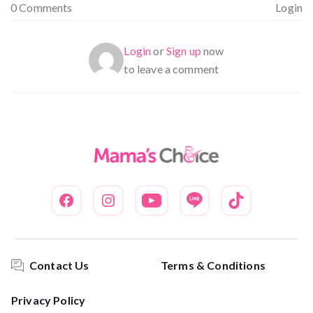
0 Comments
Login
Login
or
Sign up
now
to leave a comment
Contact Us
Terms & Conditions
Privacy Policy