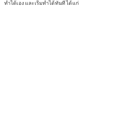
ทำได้เอง และเริ่มทำได้ทันที ได้แก่