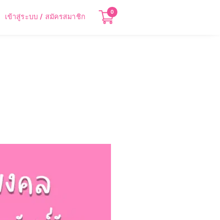
0
เข้าสู่ระบบ / สมัครสมาชิก