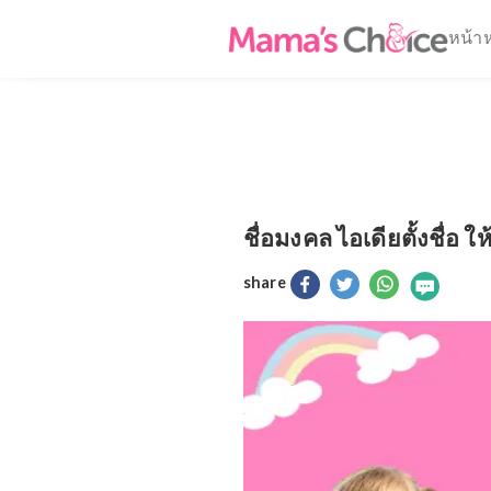
ชื่อมงคล ไอเดียตั้
share