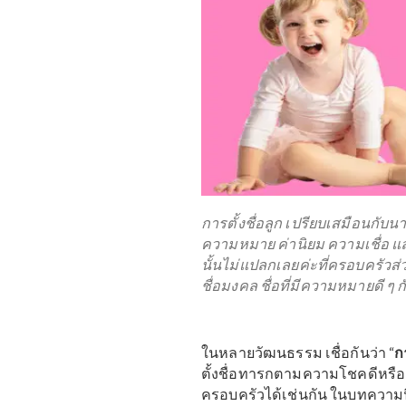
การตั้งชื่อลูก เปรียบเสม
ความหมาย ค่านิยม ความเช
นั้นไม่แปลกเลยค่ะที่ครอบ
ชื่อมงคล ชื่อที่มีความหมายด