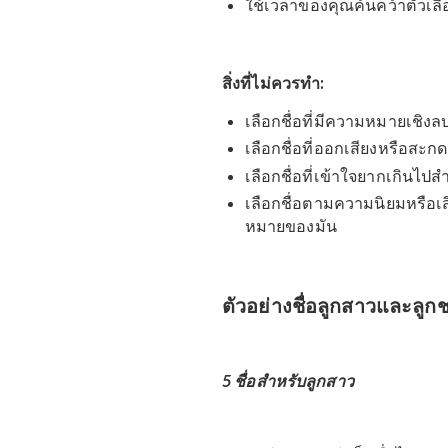
สิ่งที่ควรทำ:
เลือกชื่อที่มีความหม
รุ่งเรือง หรือทรัพย์สิน
เลือกชื่อที่ออกเสียงแ
เลือกชื่อที่อ่านกับช
เลือกชื่อที่ไม่ไปล้อ
ใช้เวลาของคุณค้นคว้าต
สิ่งที่ไม่ควรทำ:
เลือกชื่อที่มีความหมา
เลือกชื่อที่ออกเสียงห
เลือกชื่อที่เข้าใจยากเ
เลือกชื่อตามความนิยม