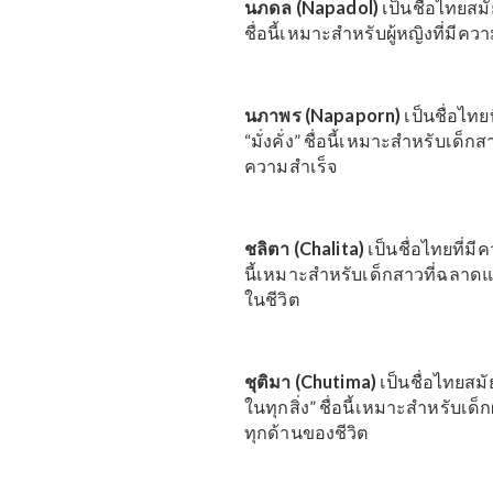
หมายของมัน
ตัวอย่างชื่อลูกสาว
5 ชื่อสำหรับลูกสาว
นภดล (Napadol)
เป็นชื่
ชื่อนี้เหมาะสำหรับผู้หญิ
นภาพร (Napaporn)
เป็นช
“มั่งคั่ง” ชื่อนี้เหมาะสำ
ความสำเร็จ