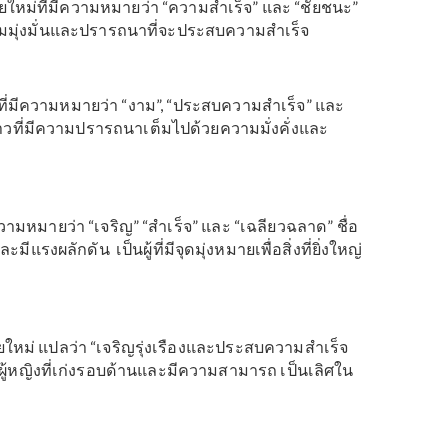
และลูกชายในภาษาไทย
อไทยสมัยใหม่ที่มีความหมายว่า “ความสำเร็จ” และ “ชัยชนะ”
งที่มีความมุ่งมั่นและปรารถนาที่จะประสบความสำเร็จ
ื่อไทยที่มีความหมายว่า “งาม”, “ประสบความสำเร็จ” และ
หรับเด็กสาวที่มีความปรารถนาเต็มไปด้วยความมั่งคั่งและ