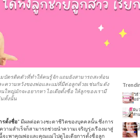
ือนกับนามบัตรติดตัวที่ทำให้คนรู้จัก แถมยังสามารถสะท้อน
ื่อ และความหวังของพ่อและแม่ที่มีต่อลูกด้วยเช่นกัน ดัง
ครัวส่วนใหญ่มักจะอยากหา ไอเดียตั้งชื่อ ให้ลูกของเรามี
ี ๆ กันทั้งนั้น