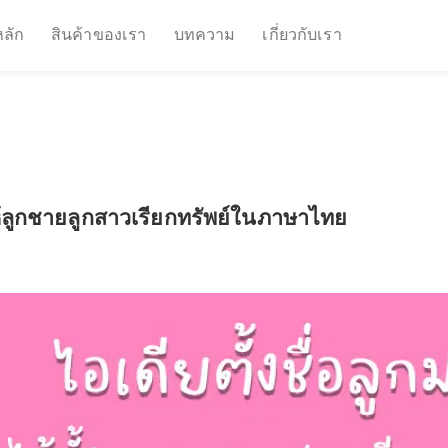
หน้าหลัก
สินค้าของเรา
บทความ
เกี่ยวกับเรา
งชื่อ ให้ลูกชายลูกสาวเรียกทรัพย์ในภาษาไทย