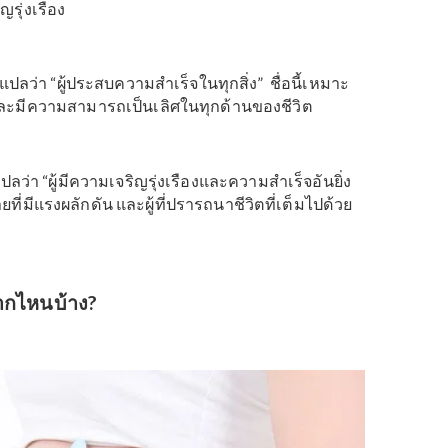
ป็นชื่อไทย แปลว่า “ผู้มีปัญญา”, “ผู้ประสบความสำเร็จ” และ
มบัติ” ชื่อนี้เหมาะสำหรับเด็กผู้ชายที่มีความเฉลียวฉลาด เป็
มไปด้วยความสำเร็จและความเจริญรุ่งเรือง
ชื่อไทยที่มีความหมายว่า “โชคดีและประสบความสำเร็จ”
ระสบความสำเร็จในชีวิต
นชื่อไทยสมัยใหม่ที่แปลว่า “ผู้ประสบความสำเร็จอย่างยิ่ง
ด็กผู้ชายที่มีความทะเยอทะยาน เป็นผู้ที่ปรารถนาชีวิตที่เต็
เจริญรุ่งเรือง
ื่อไทยแปลว่า “ผู้ประสบความสำเร็จในทุกสิ่ง” ชื่อนี้เหมาะ