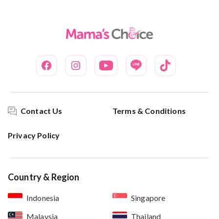
Contact Us
Terms & Conditions
Privacy Policy
Country & Region
Indonesia
Singapore
Malaysia
Thailand