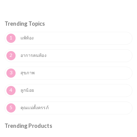
Trending Topics
1
แพ้ท้อง
2
อาการคนท้อง
3
สุขภาพ
4
ลูกน้อย
5
คุณแม่ตั้งครรภ์
Trending Products