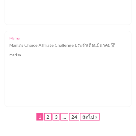
Mama
Mama’s Choice Affiliate Challenge ประจำเดือนมีนาคม🏆
marisa
1
2
3
…
24
ถัดไป »